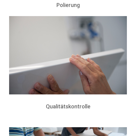
Polierung
Qualitätskontrolle