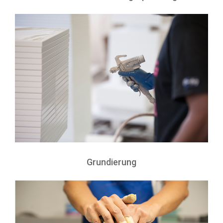
Grundierung