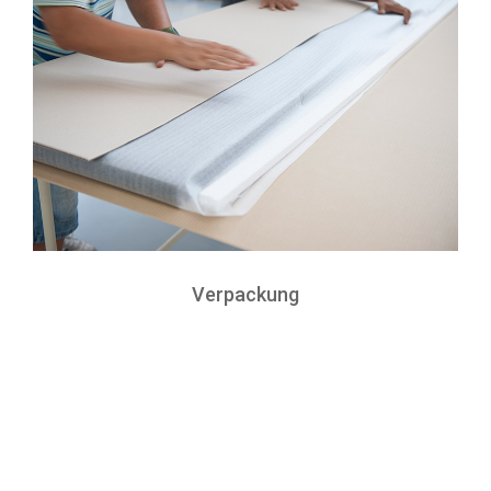
Verpackung