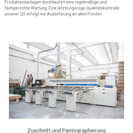
Produktonsanlagen durchlaufen eine regelmäßige und
fachgerechte Wartung. Eine letzte,rigoroge Qualitätskontrolle
unserer QS erfolgt vor Auslieferung an allen Fronten.
Zuschnitt und Pantographierung