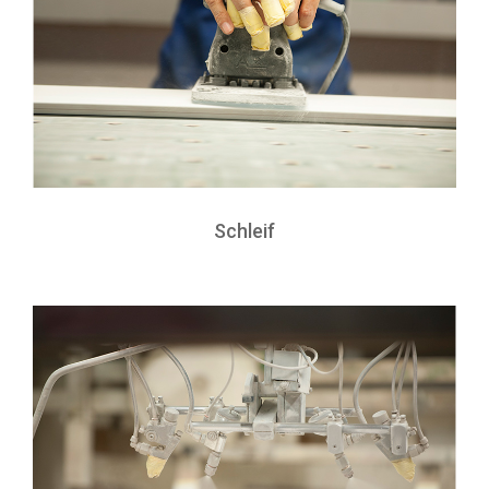
Schleif