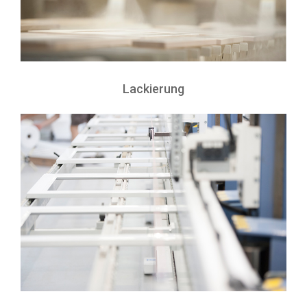
Lackierung