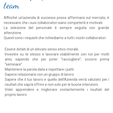
team
Affinché un’azienda di successo possa affermarsi sul mercato, è
necessario che i suoi collaboratori siano competenti e motivati.
La selezione del personale è sempre seguita con grande
attenzione.
Questi sono i requisiti che richiediamo a tutti i nostri collaboratori:
Essere dotati di un elevato senso etico-morale.
Investire su te stesso e lavorare stabilmente con noi per molti
anni, sapendo che per poter “raccogliere”, occorre prima
“seminare”.
Mantenere la parola data e rispettare i patti.
Sapersi relazionarsi con un gruppo di lavoro.
Sapere che il tuo lavoro e quello dell’Azienda verrà valutato per i
risultati che saprà offrire e non solo per le buone intenzioni.
Voler apprendere e migliorare costantemente i risultati del
proprio lavoro.