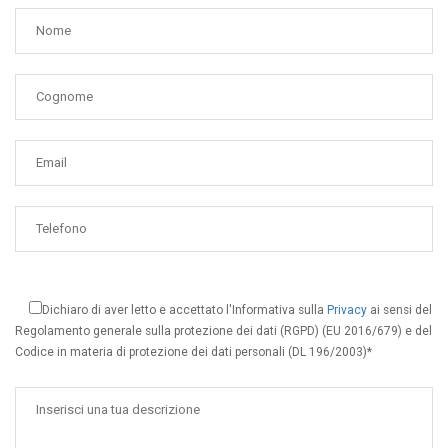
Dichiaro di aver letto e accettato l'Informativa sulla
Privacy
ai sensi del
Regolamento generale sulla protezione dei dati (RGPD) (EU 2016/679) e del
Codice in materia di protezione dei dati personali (DL 196/2003)*