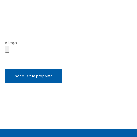
Allega: