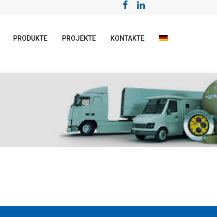
PRODUKTE
PROJEKTE
KONTAKTE