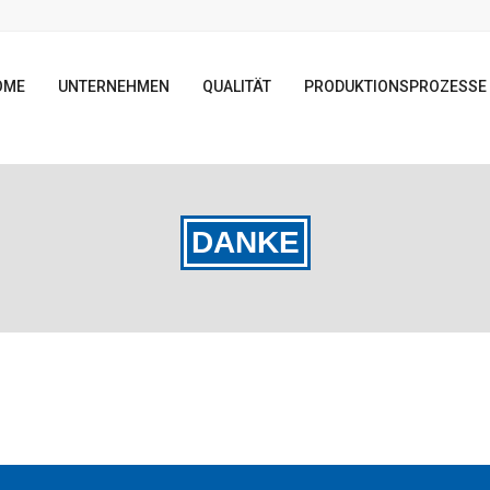
OME
UNTERNEHMEN
QUALITÄT
PRODUKTIONSPROZESSE
DANKE